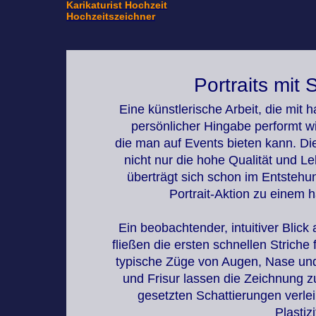
Karikaturist Hochzeit
Hochzeitszeichner
Portraits mit 
Eine künstlerische Arbeit, die mit h
persönlicher Hingabe performt wi
die man auf Events bieten kann. Die
nicht nur die hohe Qualität und 
überträgt sich schon im Entsteh
Portrait-Aktion zu einem 
Ein beobachtender, intuitiver Blick
fließen die ersten schnellen Striche 
typische Züge von Augen, Nase und 
und Frisur lassen die Zeichnung z
gesetzten Schattierungen verleih
Plastiz