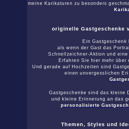
meine Karikaturen zu besonders geschma
Karik
originelle Gastgeschenke 
Ein Gastgeschenk 
als wenn der Gast das Portra
Schnellzeichner-Aktion und eine
Erfahren Sie hier mehr über 
Und gerade auf Hochzeiten sind Gastges
einen unvergesslichen Erin
Gastge
Gastgeschenke sind das kleine 
und kleine Erinnerung an das g
personalisierte Gastgesc
Themen, Styles und Ide