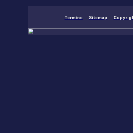
Termine
Sitemap
Copyrig