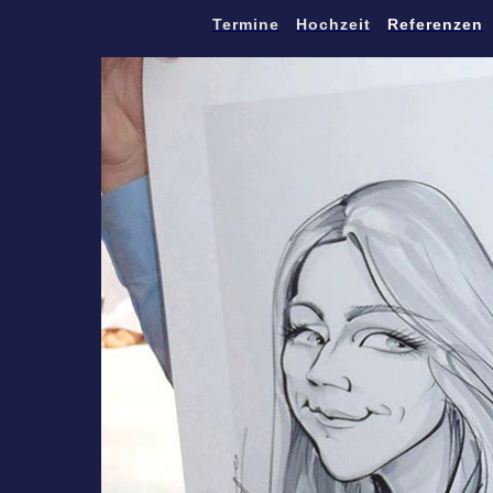
Termine
Hochzeit
Referenzen