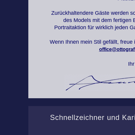
Zurückhaltendere Gäste werden sc
des Models mit dem fertigen B
Portraitaktion für wirklich jeden 
Wenn Ihnen mein Stil gefällt, freue 
office@ottograf
Ih
Schnellzeichner und Kar