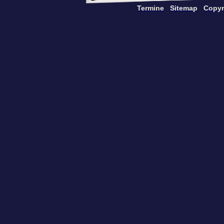
Termine
Sitemap
Copyr