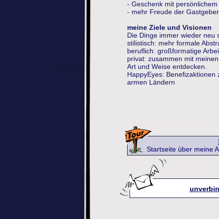
- Geschenk mit persönlichem
- mehr Freude der Gastgeber
meine Ziele und Visionen
Die Dinge immer wieder neu 
stilistisch: mehr formale Abst
beruflich: großformatige Arb
privat: zusammen mit meinen 
Art und Weise entdecken.
HappyEyes: Benefizaktionen 
armen Ländern
Startseite über meine Arbe
unverbin